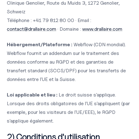
Clinique Genolier, Route du Muids 3, 1272 Genolier,
Schweiz
Téléphone : +41 79 812 80 00 · Email :
contact@drallaire.com
· Domaine :
www.drallaire.com
Hébergement/Plateforme :
Webflow (CDN mondial).
Webflow fournit un addendum sur le traitement des
données conforme au RGPD et des garanties de
transfert standard (SCCS/DPF) pour les transferts de
données entre l'UE et la Suisse.
Loi applicable et lieu :
Le droit suisse s'applique.
Lorsque des droits obligatoires de l'UE s'appliquent (par
exemple, pour les visiteurs de l'UE/EEE), le RGPD
s'applique également.
2) Conditions d'utilisation