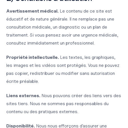
Avertissement médical.
Le contenu de ce site est
éducatif et de nature générale. Il ne remplace pas une
consultation médicale, un diagnostic ou un plan de
traitement. Si vous pensez avoir une urgence médicale,
consultez immédiatement un professionnel.
Propriété intellectuelle.
Les textes, les graphiques,
les images et les vidéos sont protégés. Vous ne pouvez
pas copier, redistribuer ou modifier sans autorisation
écrite préalable.
Liens externes.
Nous pouvons créer des liens vers des
sites tiers. Nous ne sommes pas responsables du
contenu ou des pratiques externes.
Disponibilité.
Nous nous efforçons d'assurer une