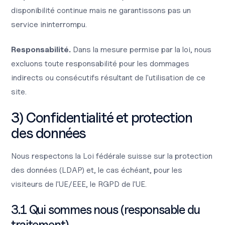
disponibilité continue mais ne garantissons pas un
service ininterrompu.
Responsabilité.
Dans la mesure permise par la loi, nous
excluons toute responsabilité pour les dommages
indirects ou consécutifs résultant de l'utilisation de ce
site.
3) Confidentialité et protection
des données
Nous respectons la Loi fédérale suisse sur la protection
des données (LDAP) et, le cas échéant, pour les
visiteurs de l'UE/EEE, le RGPD de l'UE.
3.1 Qui sommes nous (responsable du
traitement)