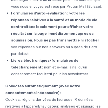
vous nous envoyez est reçu par Proton Mail (Suisse).
Formulaires d'auto-évaluation :
votre
les
réponses relatives à la santé et au mode de vie
sont traitées localement pour afficher votre
résultat sur la page immédiatement après sa
soumission.
Nous
ne pas transmettre ni stocker
vos réponses sur nos serveurs ou auprès de tiers
par défaut.
Livres électroniques/formulaires de
téléchargement :
nom et e-mail, ainsi qu'un
consentement facultatif pour les newsletters.
Collectés automatiquement (avec votre
consentement si nécessaire) :
Cookies, régions dérivées de l'adresse IP, données
relatives à l'appareil/navigateur, analyses et signaux liés