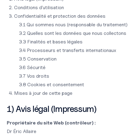
Conditions d'utilisation
Confidentialité et protection des données
3.1 Qui sommes nous (responsable du traitement)
3.2 Quelles sont les données que nous collectons
3.3 Finalités et bases légales
3.4 Processeurs et transferts internationaux
3.5 Conservation
3.6 Sécurité
3.7 Vos droits
3.8 Cookies et consentement
Mises à jour de cette page
1) Avis légal (Impressum)
Propriétaire du site Web (contrôleur) :
Dr Éric Allaire