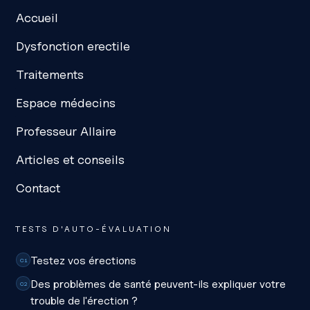
Accueil
Dysfonction erectile
Traitements
Espace médecins
Professeur Allaire
Articles et conseils
Contact
TESTS D'AUTO-ÉVALUATION
Testez vos érections
C1
Des problèmes de santé peuvent-ils expliquer votre
C2
trouble de l'érection ?