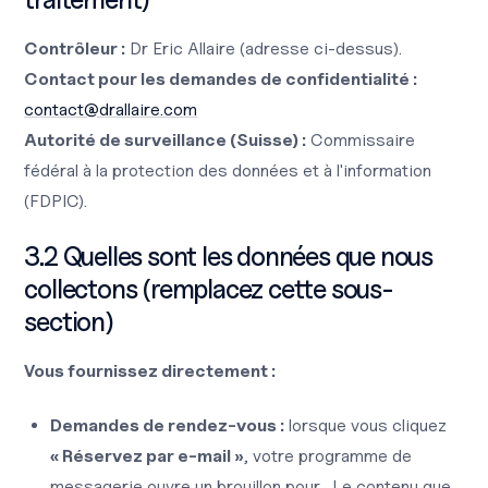
Contrôleur :
Dr Eric Allaire (adresse ci-dessus).
Contact pour les demandes de confidentialité :
contact@drallaire.com
Autorité de surveillance (Suisse) :
Commissaire
fédéral à la protection des données et à l'information
(FDPIC).
3.2 Quelles sont les données que nous
collectons (remplacez cette sous-
section)
Vous fournissez directement :
Demandes de rendez-vous :
lorsque vous cliquez
« Réservez par e-mail »
, votre programme de
messagerie ouvre un brouillon pour
. Le contenu que