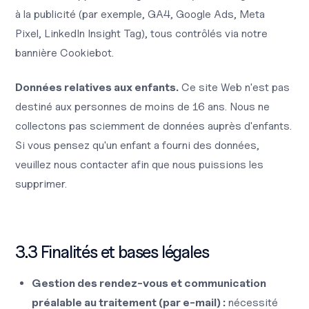
à la publicité (par exemple, GA4, Google Ads, Meta
Pixel, LinkedIn Insight Tag), tous contrôlés via notre
bannière Cookiebot.
Données relatives aux enfants.
Ce site Web n'est pas
destiné aux personnes de moins de 16 ans. Nous ne
collectons pas sciemment de données auprès d'enfants.
Si vous pensez qu'un enfant a fourni des données,
veuillez nous contacter afin que nous puissions les
supprimer.
3.3 Finalités et bases légales
Gestion des rendez-vous et communication
préalable au traitement (par e-mail) :
nécessité