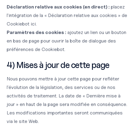
Déclaration relative aux cookies (en direct) :
placez
l'intégration de la « Déclaration relative aux cookies » de
Cookiebot ici.
Paramètres des cookies :
ajoutez un lien ou un bouton
en bas de page pour ouvrir la boîte de dialogue des
préférences de Cookiebot.
4) Mises à jour de cette page
Nous pouvons mettre à jour cette page pour refléter
l'évolution de la législation, des services ou de nos
activités de traitement. La date de « Dernière mise à
jour » en haut de la page sera modifiée en conséquence.
Les modifications importantes seront communiquées
via le site Web.