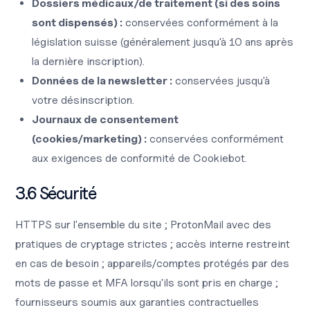
Dossiers médicaux/de traitement (si des soins
sont dispensés) :
conservées conformément à la
législation suisse (généralement jusqu'à 10 ans après
la dernière inscription).
Données de la newsletter :
conservées jusqu'à
votre désinscription.
Journaux de consentement
(cookies/marketing) :
conservées conformément
aux exigences de conformité de Cookiebot.
3.6 Sécurité
HTTPS sur l'ensemble du site ; ProtonMail avec des
pratiques de cryptage strictes ; accès interne restreint
en cas de besoin ; appareils/comptes protégés par des
mots de passe et MFA lorsqu'ils sont pris en charge ;
fournisseurs soumis aux garanties contractuelles