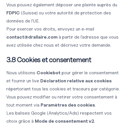
Vous pouvez également déposer une plainte auprès du
FDPIC
(Suisse) ou votre autorité de protection des
données de l'UE.
Pour exercer vos droits, envoyez un e-mail
contact@drallaire.com
à partir de l'adresse que vous
avez utilisée chez nous et décrivez votre demande.
3.8 Cookies et consentement
Nous utilisons
Cookiebot
pour gérer le consentement
et fournir un live
Déclaration relative aux cookies
répertoriant tous les cookies et traceurs par catégorie.
Vous pouvez modifier ou retirer votre consentement à
tout moment via
Paramètres des cookies
.
Les balises Google (Analytics/Ads) respectent vos
choix grâce à
Mode de consentement v2
.