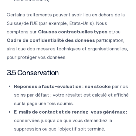
Certains traitements peuvent avoir lieu en dehors de la
Suisse/de l'UE (par exemple, États-Unis). Nous
comptons sur
Clauses contractuelles types
et/ou
Cadre de confidentialité des données
participation,
ainsi que des mesures techniques et organisationnelles,
pour protéger vos données.
3.5 Conservation
Réponses à l'auto-évaluation :
non stocké
par nos
soins par défaut ; votre résultat est calculé et affiché
sur la page une fois soumis.
E-mails de contact et de rendez-vous généraux :
conservées jusqu'à ce que vous demandiez la
suppression ou que l'objectif soit terminé.