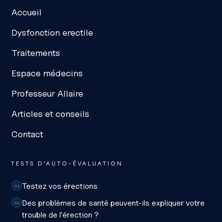
Accueil
Dysfonction erectile
Traitements
Espace médecins
Professeur Allaire
Articles et conseils
Contact
TESTS D'AUTO-ÉVALUATION
Testez vos érections
C1
Des problèmes de santé peuvent-ils expliquer votre
C2
trouble de l'érection ?