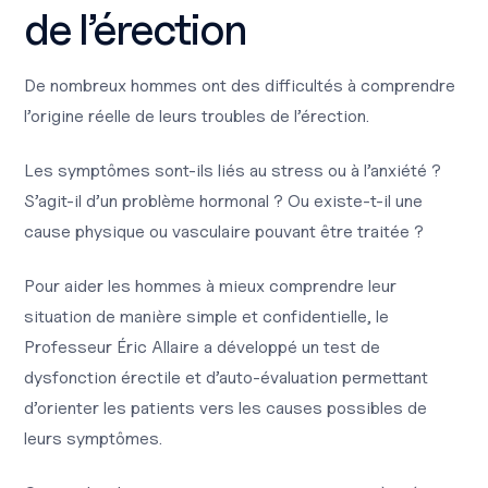
de l’érection
De nombreux hommes ont des difficultés à comprendre
l’origine réelle de leurs troubles de l’érection.
Les symptômes sont-ils liés au stress ou à l’anxiété ?
S’agit-il d’un problème hormonal ? Ou existe-t-il une
cause physique ou vasculaire pouvant être traitée ?
Pour aider les hommes à mieux comprendre leur
situation de manière simple et confidentielle, le
Professeur Éric Allaire a développé un test de
dysfonction érectile et d’auto-évaluation permettant
d’orienter les patients vers les causes possibles de
leurs symptômes.