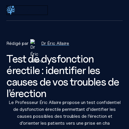
Dr Éric Allaire
Rédigé par
Dr Éric Allaire
Test de dysfonction
érectile : identifier les
causes de vos troubles de
l’érection
Le Professeur Éric Allaire propose un test confidentiel
de dysfonction érectile permettant d’identifier les
causes possibles des troubles de l’érection et
d’orienter les patients vers une prise en cha