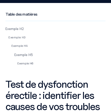
Table des matières
Exemple H2
Exemple H3
Exemple H4
Exemple H5
Exemple H6
Test de dysfonction
érectile : identifier les
causes de vos troubles