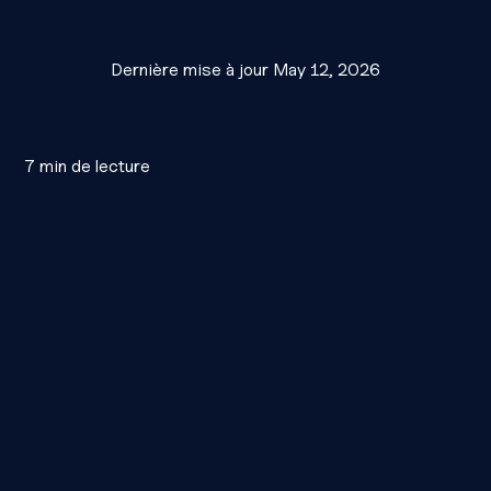
Dernière mise à jour
May 12, 2026
7
min de lecture