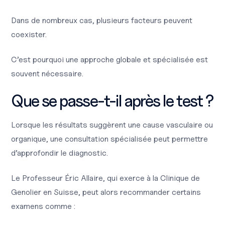
Dans de nombreux cas, plusieurs facteurs peuvent
coexister.
C’est pourquoi une approche globale et spécialisée est
souvent nécessaire.
Que se passe-t-il après le test ?
Lorsque les résultats suggèrent une cause vasculaire ou
organique, une consultation spécialisée peut permettre
d’approfondir le diagnostic.
Le Professeur Éric Allaire, qui exerce à la Clinique de
Genolier en Suisse, peut alors recommander certains
examens comme :