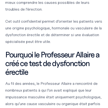
mieux comprendre les causes possibles de leurs
troubles de l’érection.
Cet outil confidentiel permet d’orienter les patients vers
une origine psychologique, hormonale ou vasculaire de la
dysfonction érectile et de déterminer si une évaluation
spécialisée peut être utile.
Pourquoi le Professeur Allaire a
créé ce test de dysfonction
érectile
Au fil des années, le Professeur Allaire a rencontré de
nombreux patients à qui l’on avait expliqué que leur
impuissance masculine était uniquement psychologique,
alors qu’une cause vasculaire ou organique était parfois