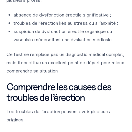
plusieurs profils :
absence de dysfonction érectile significative ;
troubles de l’érection liés au stress ou à l’anxiété ;
suspicion de dysfonction érectile organique ou
vasculaire nécessitant une évaluation médicale.
Ce test ne remplace pas un diagnostic médical complet,
mais il constitue un excellent point de départ pour mieux
comprendre sa situation.
Comprendre les causes des
troubles de l’érection
Les troubles de l’érection peuvent avoir plusieurs
origines.