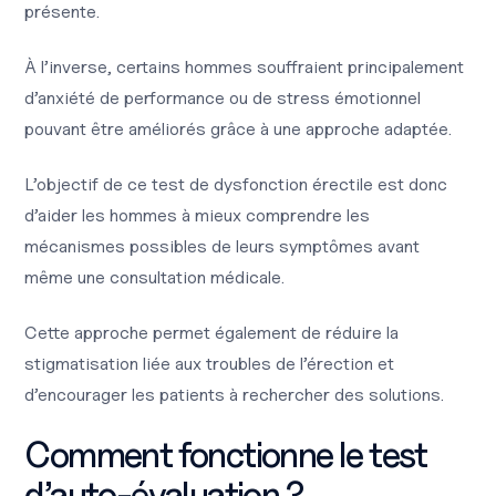
présente.
À l’inverse, certains hommes souffraient principalement
d’anxiété de performance ou de stress émotionnel
pouvant être améliorés grâce à une approche adaptée.
L’objectif de ce test de dysfonction érectile est donc
d’aider les hommes à mieux comprendre les
mécanismes possibles de leurs symptômes avant
même une consultation médicale.
Cette approche permet également de réduire la
stigmatisation liée aux troubles de l’érection et
d’encourager les patients à rechercher des solutions.
Comment fonctionne le test
d’auto-évaluation ?