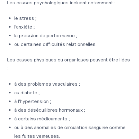
Les causes psychologiques incluent notamment :
le stress ;
l’anxiété ;
la pression de performance ;
ou certaines difficultés relationnelles.
Les causes physiques ou organiques peuvent être liées
:
à des problèmes vasculaires ;
au diabète ;
à l’hypertension ;
à des déséquilibres hormonaux ;
à certains médicaments ;
ou à des anomalies de circulation sanguine comme
les fuites veineuses.