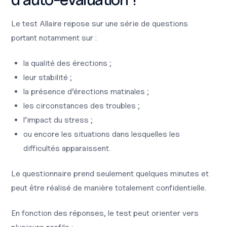
Le test Allaire repose sur une série de questions
portant notamment sur :
la qualité des érections ;
leur stabilité ;
la présence d’érections matinales ;
les circonstances des troubles ;
l’impact du stress ;
ou encore les situations dans lesquelles les
difficultés apparaissent.
Le questionnaire prend seulement quelques minutes et
peut être réalisé de manière totalement confidentielle.
En fonction des réponses, le test peut orienter vers