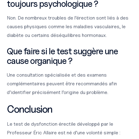
toujours psychologique ?
Non. De nombreux troubles de l’érection sont liés à des
causes physiques comme les maladies vasculaires, le
diabète ou certains déséquilibres hormonaux.
Que faire si le test suggère une
cause organique ?
Une consultation spécialisée et des examens
complémentaires peuvent être recommandés afin
d’identifier précisément l’origine du problème.
Conclusion
Le test de dysfonction érectile développé par le
Professeur Éric Allaire est né d’une volonté simple :