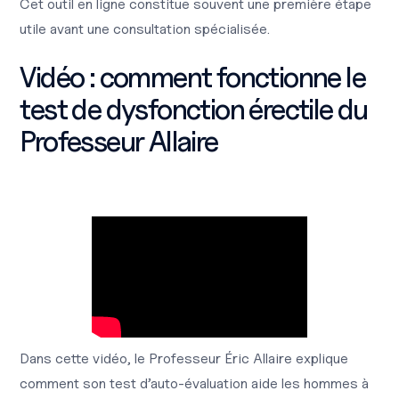
Cet outil en ligne constitue souvent une première étape
utile avant une consultation spécialisée.
Vidéo : comment fonctionne le
test de dysfonction érectile du
Professeur Allaire
Dans cette vidéo, le Professeur Éric Allaire explique
comment son test d’auto-évaluation aide les hommes à