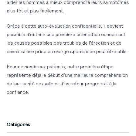
aider les hommes à mieux comprendre leurs symptômes
plus tôt et plus facilement.
Grâce à cette auto-évaluation confidentielle, il devient
possible d’obtenir une première orientation concernant
les causes possibles des troubles de l’érection et de
savoir si une prise en charge spécialisée peut être utile.
Pour de nombreux patients, cette première étape
représente déjà le début d’une meilleure compréhension
de leur santé sexuelle et d’un retour progressif à la
confiance.
Catégories