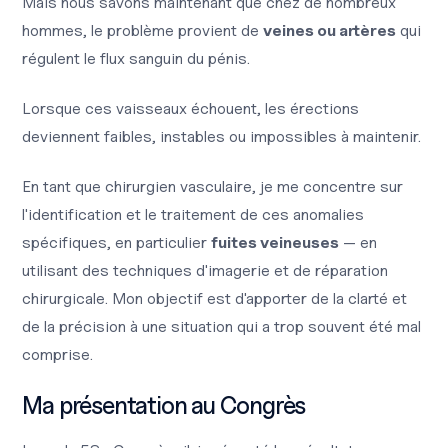
Mais nous savons maintenant que chez de nombreux
hommes, le problème provient de
veines ou artères
qui
régulent le flux sanguin du pénis.
Lorsque ces vaisseaux échouent, les érections
deviennent faibles, instables ou impossibles à maintenir.
En tant que chirurgien vasculaire, je me concentre sur
l'identification et le traitement de ces anomalies
spécifiques, en particulier
fuites veineuses
— en
utilisant des techniques d'imagerie et de réparation
chirurgicale. Mon objectif est d'apporter de la clarté et
de la précision à une situation qui a trop souvent été mal
comprise.
Ma présentation au Congrès