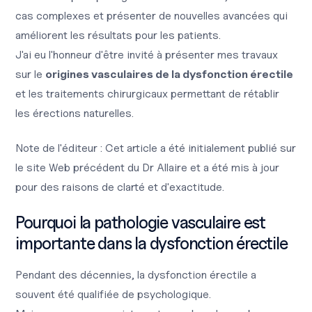
cas complexes et présenter de nouvelles avancées qui
améliorent les résultats pour les patients.
J'ai eu l'honneur d'être invité à présenter mes travaux
sur le
origines vasculaires de la dysfonction érectile
et les traitements chirurgicaux permettant de rétablir
les érections naturelles.
Note de l'éditeur : Cet article a été initialement publié sur
le site Web précédent du Dr Allaire et a été mis à jour
pour des raisons de clarté et d'exactitude.
Pourquoi la pathologie vasculaire est
importante dans la dysfonction érectile
Pendant des décennies, la dysfonction érectile a
souvent été qualifiée de psychologique.