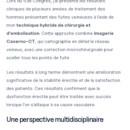
Lors du 53e Congrès, j'ai présenté les résultats
cliniques de plusieurs années de traitement des
hommes présentant des fuites veineuses à l'aide de
mon
technique hybride de chirurgie et
d'embolisation
. Cette approche combine
Imagerie
Caverno-CT
, qui cartographie en détail le réseau
veineux, avec une correction microchirurgicale pour
sceller tous les points de fuite.
Les résultats à long terme démontrent une amélioration
significative de la stabilité érectile et de la satisfaction
des patients. Ces résultats confirment que la
dysfonction érectile peut être traitée avec succès
lorsque l'on s'attaque à sa cause vasculaire.
Une perspective multidisciplinaire