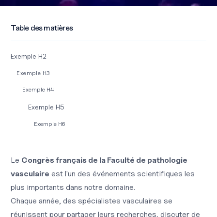
Table des matières
Exemple H2
Exemple H3
Exemple H4
Exemple H5
Exemple H6
Le
Congrès français de la Faculté de pathologie
vasculaire
est l'un des événements scientifiques les
plus importants dans notre domaine.
Chaque année, des spécialistes vasculaires se
réunissent pour partager leurs recherches, discuter de