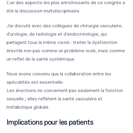
L'un des aspects les plus enrichissants de ce congrès a
été la discussion multidisciplinaire.
J'ai discuté avec des collègues de chirurgie vasculaire,
d'urologie, de radiologie et d'endocrinologie, qui
partagent tous la même vision : traiter la dysfonction
érectile non pas comme un problème isolé, mais comme
un reflet de la santé systémique.
Nous avons convenu que la collaboration entre les
spécialités est essentielle.
Les érections ne concernent pas seulement la fonction
sexuelle ; elles reflètent la santé vasculaire et
métabolique globale.
Implications pour les patients